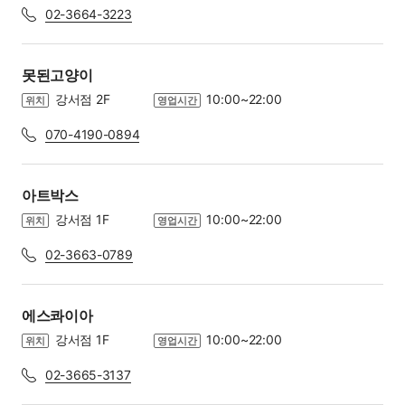
02-3664-3223
못된고양이
강서점 2F
10:00~22:00
위치
영업시간
070-4190-0894
아트박스
강서점 1F
10:00~22:00
위치
영업시간
02-3663-0789
에스콰이아
강서점 1F
10:00~22:00
위치
영업시간
02-3665-3137