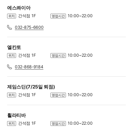
에스콰이아
간석점 1F
10:00~22:00
위치
영업시간
032-875-6600
엘칸토
간석점 1F
10:00~22:00
위치
영업시간
032-868-9184
제임스딘(7/25일 퇴점)
간석점 1F
10:00~22:00
위치
영업시간
휠라티바
간석점 1F
10:00~22:00
위치
영업시간