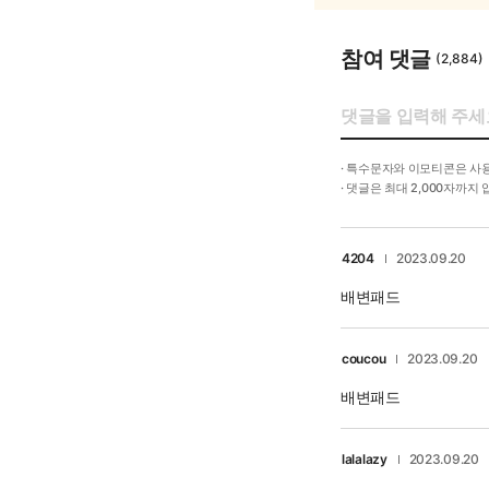
참여 댓글
(2,884)
· 특수문자와 이모티콘은 사
· 댓글은 최대 2,000자까지
4204
2023.09.20
배변패드
coucou
2023.09.20
배변패드
lalalazy
2023.09.20