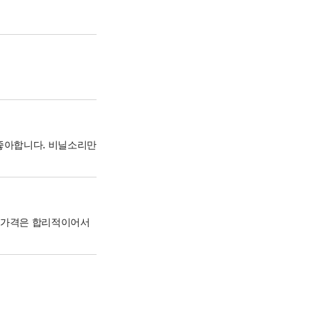
좋아합니다. 비닐소리만
 가격은 합리적이어서