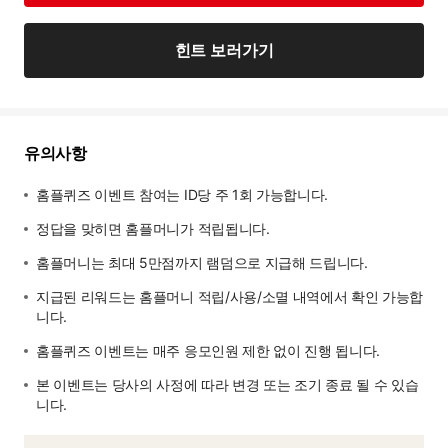
힌트 보러가기
유의사항
홈플퀴즈 이벤트 참여는 ID당 주 1회 가능합니다.
정답을 맞히면 홈플머니가 적립됩니다.
홈플머니는 최대 5만점까지 램덤으로 지급해 드립니다.
지급된 리워드는 홈플머니 적립/사용/소멸 내역에서 확인 가능합
니다.
홈플퀴즈 이벤트는 매주 응모인원 제한 없이 진행 됩니다.
본 이벤트는 당사의 사정에 따라 변경 또는 조기 종료 될 수 있습
니다.