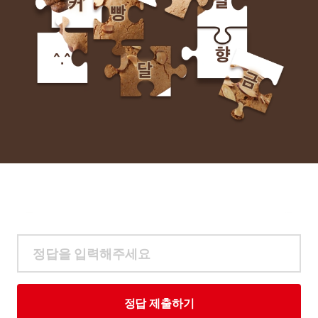
정답 제출하기